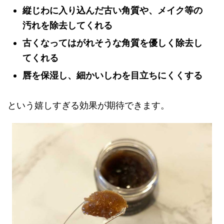
縦じわに入り込んだ古い角質や、メイク等の
汚れを除去してくれる
古くなってはがれそうな角質を優しく除去し
てくれる
唇を保湿し、細かいしわを目立ちにくくする
という嬉しすぎる効果が期待できます。