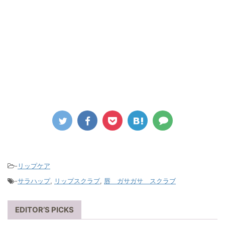
-
リップケア
-
サラハップ
,
リップスクラブ
,
唇 ガサガサ スクラブ
EDITOR’S PICKS