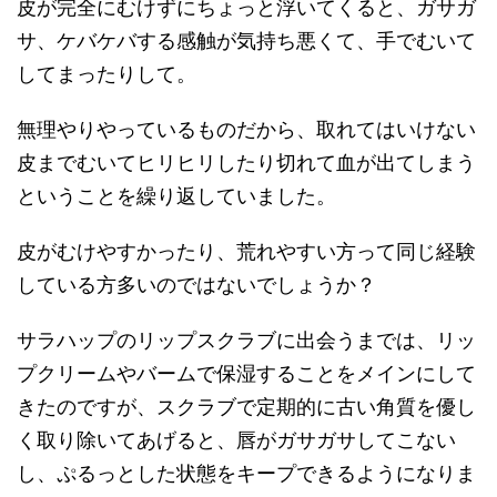
皮が完全にむけずにちょっと浮いてくると、ガサガ
サ、ケバケバする感触が気持ち悪くて、手でむいて
してまったりして。
無理やりやっているものだから、取れてはいけない
皮までむいてヒリヒリしたり切れて血が出てしまう
ということを繰り返していました。
皮がむけやすかったり、荒れやすい方って同じ経験
している方多いのではないでしょうか？
サラハップのリップスクラブに出会うまでは、リッ
プクリームやバームで保湿することをメインにして
きたのですが、スクラブで定期的に古い角質を優し
く取り除いてあげると、唇がガサガサしてこない
し、ぷるっとした状態をキープできるようになりま