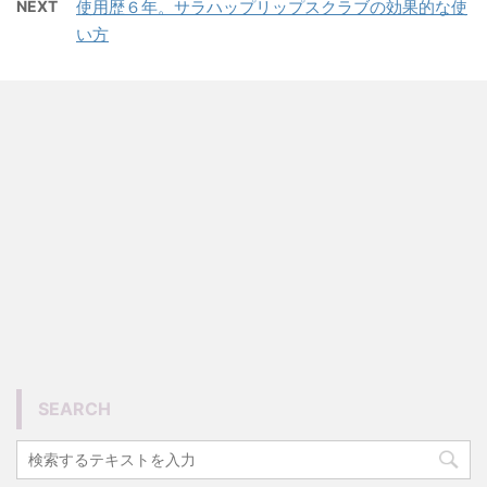
NEXT
使用歴６年。サラハップリップスクラブの効果的な使
い方
SEARCH