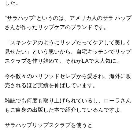
した。
"サラハップ"というのは、アメリカ人のサラ ハップ
さんが作ったリップケアのブランドです。
「スキンケアのようにリップだってケアして美しく
見せたい」という思いから、自宅キッチンでリップ
スクラブを作り始めて、それがLAで大人気に。
今や数々のハリウッドセレブから愛され、海外に販
売されるほど実績を伸ばしています。
雑誌でも何度も取り上げられているし、ローラさん
もご自身の出版した本で紹介しているんですよ。
サラハップリップスクラブを使うと