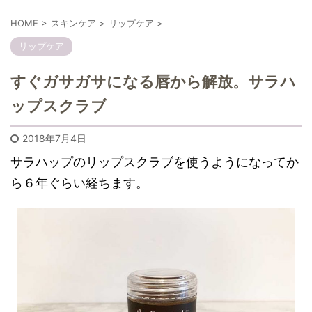
HOME
>
スキンケア
>
リップケア
>
リップケア
すぐガサガサになる唇から解放。サラハ
ップスクラブ
2018年7月4日
サラハップのリップスクラブを使うようになってか
ら６年ぐらい経ちます。