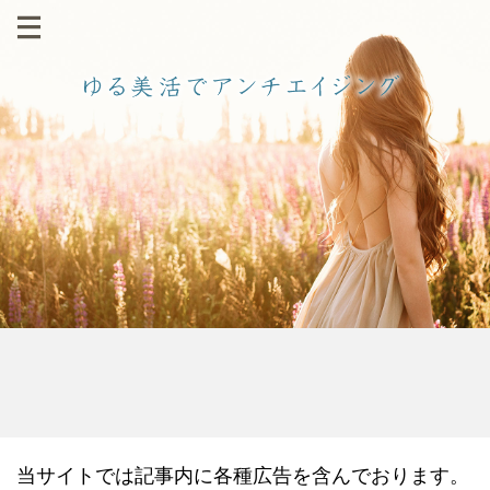
当サイトでは記事内に各種広告を含んでおります。