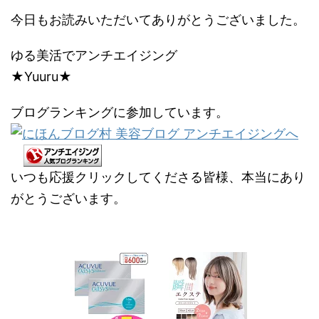
今日もお読みいただいてありがとうございました。
ゆる美活でアンチエイジング
★Yuuru★
ブログランキングに参加しています。
いつも応援クリックしてくださる皆様、本当にあり
がとうございます。