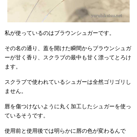
私が使っているのはブラウンシュガーです。
その名の通り、蓋を開けた瞬間からブラウンシュガ
ーが甘く香り、スクラブの最中も甘く漂ってとろけ
ます。
スクラブで使われているシュガーは全然ゴリゴリし
ません。
唇を傷つけないように丸く加工したシュガーを使っ
ているそうです。
使用前と使用後では明らかに唇の色が変わるんで