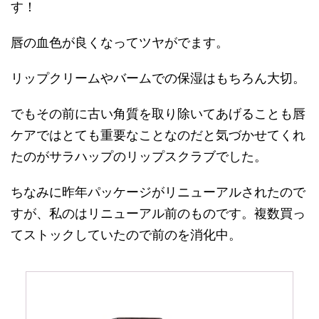
す！
唇の血色が良くなってツヤがでます。
リップクリームやバームでの保湿はもちろん大切。
でもその前に古い角質を取り除いてあげることも唇
ケアではとても重要なことなのだと気づかせてくれ
たのがサラハップのリップスクラブでした。
ちなみに昨年パッケージがリニューアルされたので
すが、私のはリニューアル前のものです。複数買っ
てストックしていたので前のを消化中。