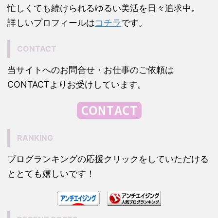
忙しくても続けられるゆるい美活を日々追求中。
詳しいプロフィールは
コチラ
です。
CONTACT
当サイトへのお問合せ・お仕事のご依頼は
CONTACTよりお受けしています。
RANKING
ブログランキングの応援クリックをしていただける
ととても嬉しいです！