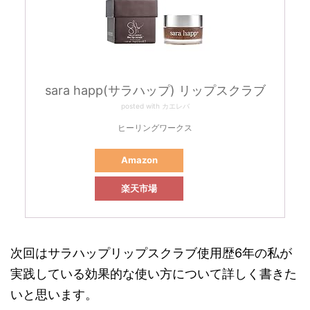
sara happ(サラハップ) リップスクラブ
posted with
カエレバ
ヒーリングワークス
Amazon
楽天市場
次回はサラハップリップスクラブ使用歴6年の私が
実践している効果的な使い方について詳しく書きた
いと思います。