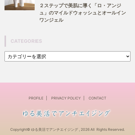
２ステップで美肌に導く「ロ・アンジ
ュ」のマイルドウォッシュとオールイン
ワンジェル
CATEGORIES
PROFILE
PRIVACY POLICY
CONTACT
Copyright© ゆる美活でアンチエイジング , 2026 All Rights Reserved.