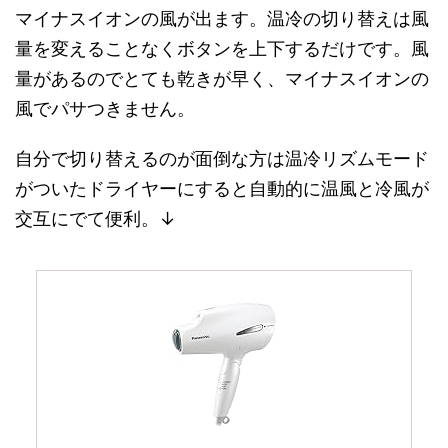
マイナスイオンの風が出ます。温冷の切り替えは風
量を変えることなくボタンを上下するだけです。風
量があるのでとても乾きが早く、マイナスイオンの
風でパサつきません。
自分で切り替えるのが面倒な方は温冷リズムモード
がついたドライヤーにすると自動的に温風と冷風が
交互にでて便利。↓