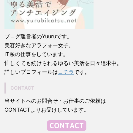
ブログ運営者のYuuruです。
美容好きなアラフォー女子。
IT系の仕事をしています。
忙しくても続けられるゆるい美活を日々追求中。
詳しいプロフィールは
コチラ
です。
CONTACT
当サイトへのお問合せ・お仕事のご依頼は
CONTACTよりお受けしています。