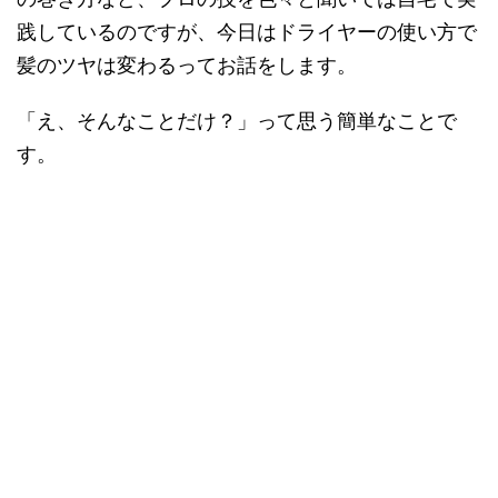
践しているのですが、今日はドライヤーの使い方で
髪のツヤは変わるってお話をします。
「え、そんなことだけ？」って思う簡単なことで
す。