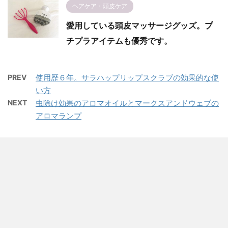
ヘアケア・頭皮ケア
愛用している頭皮マッサージグッズ。プ
チプラアイテムも優秀です。
PREV
使用歴６年。サラハップリップスクラブの効果的な使
い方
NEXT
虫除け効果のアロマオイルとマークスアンドウェブの
アロマランプ