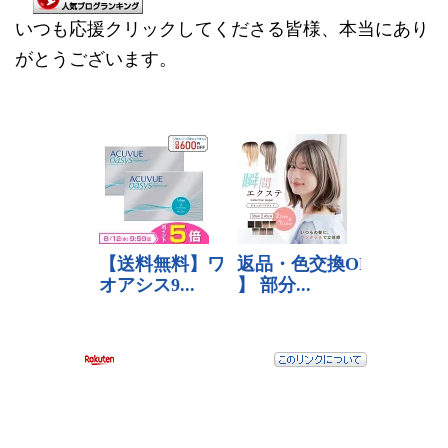
いつも応援クリックしてくださる皆様、本当にあり
がとうございます。