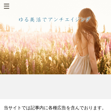
当サイトでは記事内に各種広告を含んでおります。