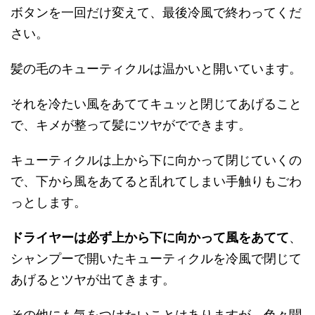
ボタンを一回だけ変えて、最後冷風で終わってくだ
さい。
髪の毛のキューティクルは温かいと開いています。
それを冷たい風をあててキュッと閉じてあげること
で、キメが整って髪にツヤがでできます。
キューティクルは上から下に向かって閉じていくの
で、下から風をあてると乱れてしまい手触りもごわ
っとします。
ドライヤーは必ず上から下に向かって風をあてて
、
シャンプーで開いたキューティクルを冷風で閉じて
あげるとツヤが出てきます。
その他にも気をつけたいことはありますが、色々聞