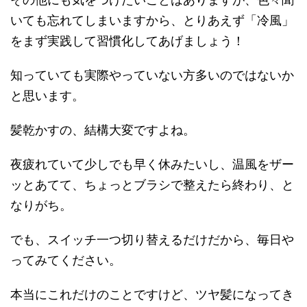
いても忘れてしまいますから、とりあえず「冷風」
をまず実践して習慣化してあげましょう！
知っていても実際やっていない方多いのではないか
と思います。
髪乾かすの、結構大変ですよね。
夜疲れていて少しでも早く休みたいし、温風をザー
ッとあてて、ちょっとブラシで整えたら終わり、と
なりがち。
でも、スイッチ一つ切り替えるだけだから、毎日や
ってみてください。
本当にこれだけのことですけど、ツヤ髪になってき