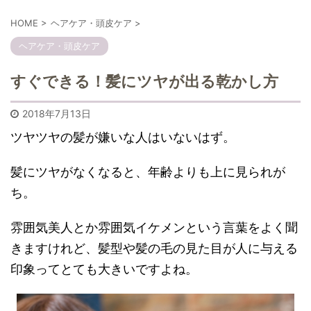
HOME
>
ヘアケア・頭皮ケア
>
ヘアケア・頭皮ケア
すぐできる！髪にツヤが出る乾かし方
2018年7月13日
ツヤツヤの髪が嫌いな人はいないはず。
髪にツヤがなくなると、年齢よりも上に見られが
ち。
雰囲気美人とか雰囲気イケメンという言葉をよく聞
きますけれど、髪型や髪の毛の見た目が人に与える
印象ってとても大きいですよね。