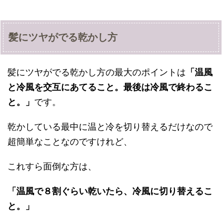
髪にツヤがでる乾かし方
髪にツヤがでる乾かし方の最大のポイントは
「温風
と冷風を交互にあてること。最後は冷風で終わるこ
と。」
です。
乾かしている最中に温と冷を切り替えるだけなので
超簡単なことなのですけれど、
これすら面倒な方は、
「温風で８割ぐらい乾いたら、冷風に切り替えるこ
と。」