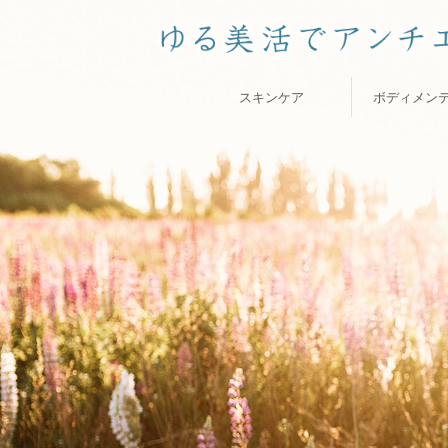
スキンケア
ボディメン