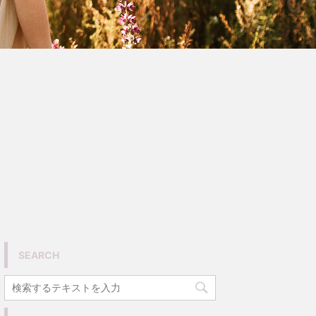
SEARCH