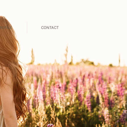
ROFILE
CONTACT