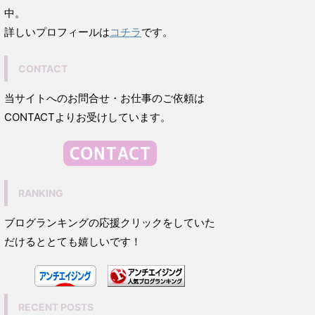
中。
詳しいプロフィールは
コチラ
です。
CONTACT
当サイトへのお問合せ・お仕事のご依頼は
CONTACTよりお受けしています。
RANKING
ブログランキングの応援クリックをしていた
だけるととても嬉しいです！
RECENT POSTS