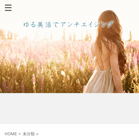
HOME
>
未分類
>