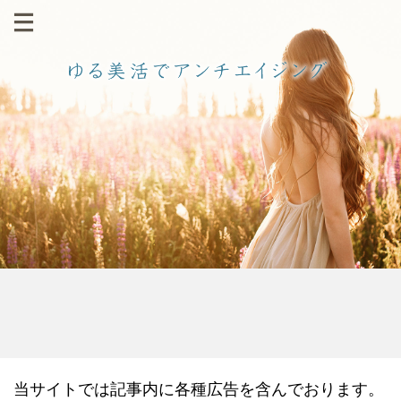
当サイトでは記事内に各種広告を含んでおります。