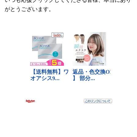
がとうございます。