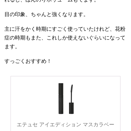
目の印象、ちゃんと強くなります。
主に汗をかく時期にすごく使っていたけれど、花粉
症の時期もまた、これしか使えないぐらいになって
ます。
すっごくおすすめ！
エテュセ アイエディション マスカラベー