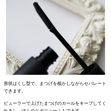
形状はくし型で、まつげを梳かしながらセパレート
できます。
ビューラーで上げたまつげのカールをキープしてく
れるし、ほんのりボリュームもでます。