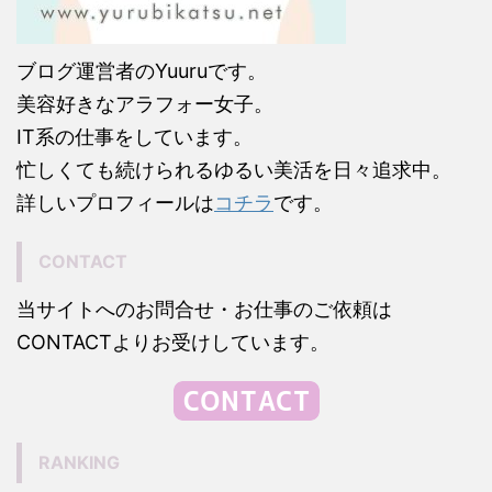
ブログ運営者のYuuruです。
美容好きなアラフォー女子。
IT系の仕事をしています。
忙しくても続けられるゆるい美活を日々追求中。
詳しいプロフィールは
コチラ
です。
CONTACT
当サイトへのお問合せ・お仕事のご依頼は
CONTACTよりお受けしています。
RANKING