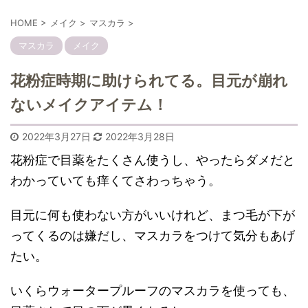
HOME
>
メイク
>
マスカラ
>
マスカラ
メイク
花粉症時期に助けられてる。目元が崩れ
ないメイクアイテム！
2022年3月27日
2022年3月28日
花粉症で目薬をたくさん使うし、やったらダメだと
わかっていても痒くてさわっちゃう。
目元に何も使わない方がいいけれど、まつ毛が下が
ってくるのは嫌だし、マスカラをつけて気分もあげ
たい。
いくらウォータープルーフのマスカラを使っても、