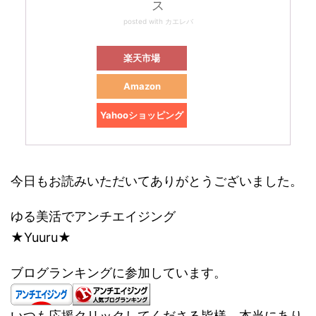
ス
posted with
カエレバ
楽天市場
Amazon
Yahooショッピング
今日もお読みいただいてありがとうございました。
ゆる美活でアンチエイジング
★Yuuru★
ブログランキングに参加しています。
いつも応援クリックしてくださる皆様、本当にあり