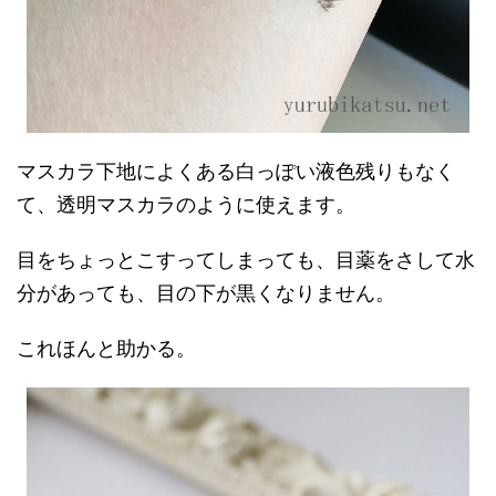
マスカラ下地によくある白っぽい液色残りもなく
て、透明マスカラのように使えます。
目をちょっとこすってしまっても、目薬をさして水
分があっても、目の下が黒くなりません。
これほんと助かる。