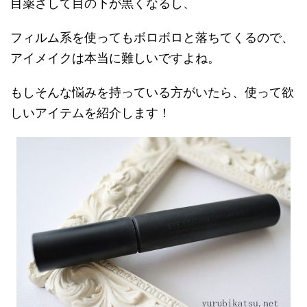
目薬さして目の下が黒くなるし、
フィルム系を使ってもボロボロと落ちてくるので、
アイメイクは本当に難しいですよね。
もしそんな悩みを持っている方がいたら、使って欲
しいアイテムを紹介します！