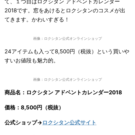
て、１つ目はロクシタン アドベントカレンダー
2018です。窓をあけるとロクシタンのコスメが出
てきます。かわいすぎる！
画像：ロクシタン公式オンラインショップ
24アイテムも入って8,500円（税抜）という買いや
すいお値段も魅力的。
画像：ロクシタン公式オンラインショップ
商品名：ロクシタン アドベントカレンダー2018
価格：8,500円（税抜）
公式ショップ→
ロクシタン公式サイト