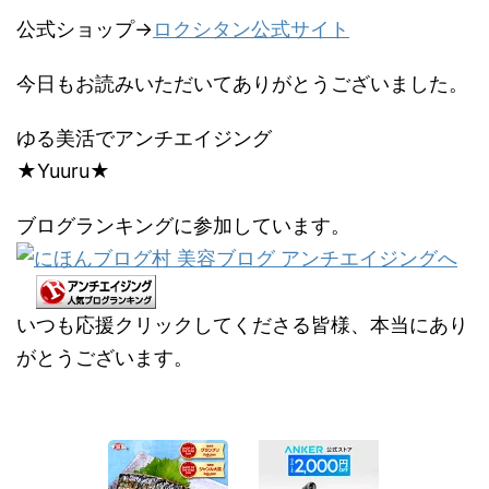
公式ショップ→
ロクシタン公式サイト
今日もお読みいただいてありがとうございました。
ゆる美活でアンチエイジング
★Yuuru★
ブログランキングに参加しています。
いつも応援クリックしてくださる皆様、本当にあり
がとうございます。