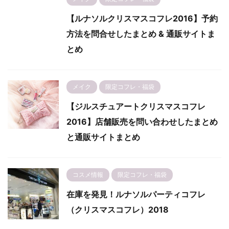
【ルナソルクリスマスコフレ2016】予約
方法を問合せしたまとめ & 通販サイトま
とめ
メイク
限定コフレ・福袋
【ジルスチュアートクリスマスコフレ
2016】店舗販売を問い合わせしたまとめ
と通販サイトまとめ
コスメ情報
限定コフレ・福袋
在庫を発見！ルナソルパーティコフレ
（クリスマスコフレ）2018