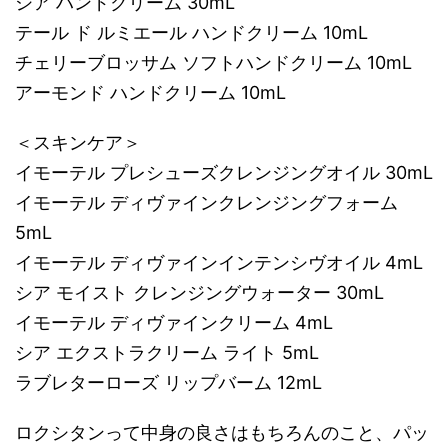
シア ハンドクリーム 30mL
テール ド ルミエール ハンドクリーム 10mL
チェリーブロッサム ソフトハンドクリーム 10mL
アーモンド ハンドクリーム 10mL
＜スキンケア＞
イモーテル プレシューズクレンジングオイル 30mL
イモーテル ディヴァインクレンジングフォーム
5mL
イモーテル ディヴァインインテンシヴオイル 4mL
シア モイスト クレンジングウォーター 30mL
イモーテル ディヴァインクリーム 4mL
シア エクストラクリーム ライト 5mL
ラブレターローズ リップバーム 12mL
ロクシタンって中身の良さはもちろんのこと、パッ