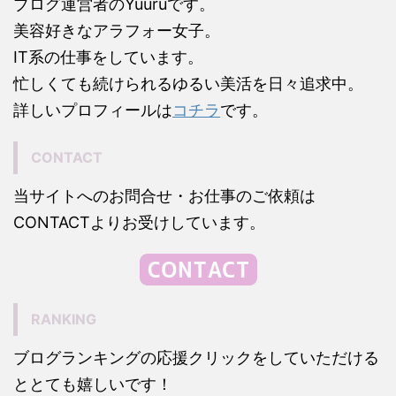
ブログ運営者のYuuruです。
美容好きなアラフォー女子。
IT系の仕事をしています。
忙しくても続けられるゆるい美活を日々追求中。
詳しいプロフィールは
コチラ
です。
CONTACT
当サイトへのお問合せ・お仕事のご依頼は
CONTACTよりお受けしています。
RANKING
ブログランキングの応援クリックをしていただける
ととても嬉しいです！