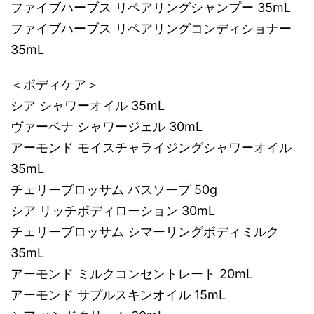
ファイブハーブス リペアリングシャンプー 35mL
ファイブハーブス リペアリングコンディショナー
35mL
＜ボディケア＞
シア シャワーオイル 35mL
ヴァーベナ シャワージェル 30mL
アーモンド モイスチャライジングシャワーオイル
35mL
チェリーブロッサム バスソープ 50g
シア リッチボディローション 30mL
チェリーブロッサム シマーリングボディミルク
35mL
アーモンド ミルクコンセントレート 20mL
アーモンド サプルスキンオイル 15mL