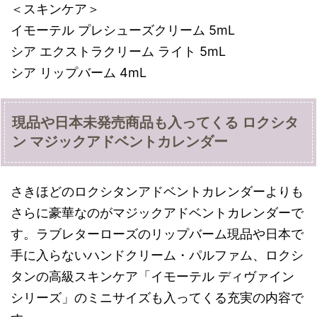
＜スキンケア＞
イモーテル プレシューズクリーム 5mL
シア エクストラクリーム ライト 5mL
シア リップバーム 4mL
現品や日本未発売商品も入ってくる ロクシタ
ン マジックアドベントカレンダー
さきほどのロクシタンアドベントカレンダーよりも
さらに豪華なのがマジックアドベントカレンダーで
す。ラブレターローズのリップバーム現品や日本で
手に入らないハンドクリーム・パルファム、ロクシ
タンの高級スキンケア「イモーテル ディヴァイン
シリーズ」のミニサイズも入ってくる充実の内容で