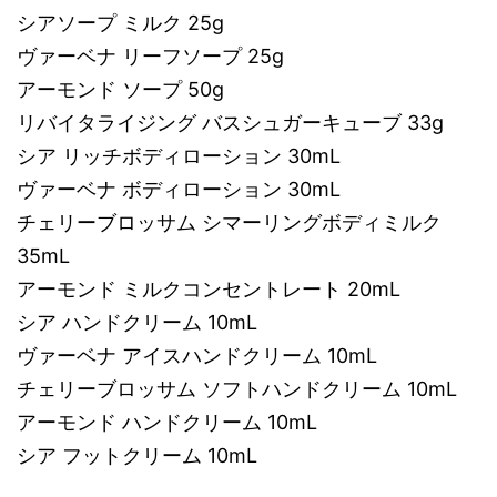
シアソープ ミルク 25g
ヴァーベナ リーフソープ 25g
アーモンド ソープ 50g
リバイタライジング バスシュガーキューブ 33g
シア リッチボディローション 30mL
ヴァーベナ ボディローション 30mL
チェリーブロッサム シマーリングボディミルク
35mL
アーモンド ミルクコンセントレート 20mL
シア ハンドクリーム 10mL
ヴァーベナ アイスハンドクリーム 10mL
チェリーブロッサム ソフトハンドクリーム 10mL
アーモンド ハンドクリーム 10mL
シア フットクリーム 10mL