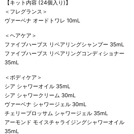
【キット内容 (24個入り)】
＜フレグランス＞
ヴァーベナ オードトワレ 10mL
＜ヘアケア＞
ファイブハーブス リペアリングシャンプー 35mL
ファイブハーブス リペアリングコンディショナー
35mL
＜ボディケア＞
シア シャワーオイル 35mL
シア シャワークリーム 30mL
ヴァーベナ シャワージェル 30mL
チェリーブロッサム シャワージェル 35mL
アーモンド モイスチャライジングシャワーオイル
35mL