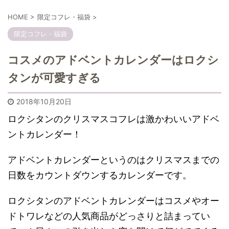
HOME
>
限定コフレ・福袋
>
限定コフレ・福袋
コスメのアドベントカレンダーはロクシ
タンが可愛すぎる
2018年10月20日
ロクシタンのクリスマスコフレは激かわいいアドベ
ントカレンダー！
アドベントカレンダーというのはクリスマスまでの
日数をカウントダウンするカレンダーです。
ロクシタンのアドベントカレンダーはコスメやオー
ドトワレなどの人気商品がどっさりと詰まってい