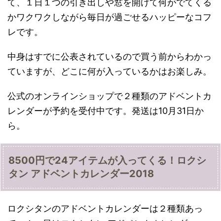
て、１日１つの引き出しや窓を開けて何がでてくる
かワクワクしながら毎日が過ごせるハッピーなコフ
レです。
中身はすでに公表されているので買う前からわかっ
ていますが、どこに何が入っているかはお楽しみ。
公式のオンラインショップで２種類のアドベントカ
レンダーが予約を受付中です。発送は10月31日か
ら。
8500円で24アイテムが入ってくる！ロクシ
タン アドベントカレンダー2018
ロクシタンのアドベントカレンダーは２種類あっ