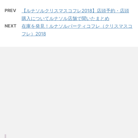
PREV
【ルナソルクリスマスコフレ2018】店頭予約・店頭
購入についてルナソル店舗で聞いたまとめ
NEXT
在庫を発見！ルナソルパーティコフレ（クリスマスコ
フレ）2018