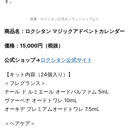
す。
画像：ロクシタン公式オンランショップより
商品名：ロクシタン マジックアドベントカレンダー
価格：15,000円（税抜）
公式ショップ→
ロクシタン公式サイト
【キット内容（24個入り）】
＜フレグランス＞
テール ド ルミエール オードパルファム 5mL
ヴァーベナ オードトワレ 10mL
オーキデ プレミアムオードトワレ 7.5mL
＜ヘアケア＞