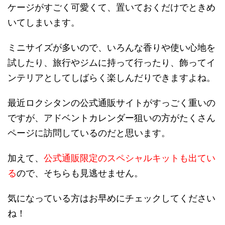
ケージがすごく可愛くて、置いておくだけでときめ
いてしまいます。
ミニサイズが多いので、いろんな香りや使い心地を
試したり、旅行やジムに持って行ったり、飾ってイ
ンテリアとしてしばらく楽しんだりできますよね。
最近ロクシタンの公式通販サイトがすっごく重いの
ですが、アドベントカレンダー狙いの方がたくさん
ページに訪問しているのだと思います。
加えて、
公式通販限定のスペシャルキットも出てい
る
ので、そちらも見逃せません。
気になっている方はお早めにチェックしてください
ね！