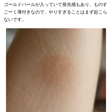
ゴールドパールが入っていて発光感もあり、ものす
ごーく薄付きなので、やりすぎることはまず起こら
ないです。