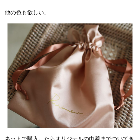
他の色も欲しい。
ネットで購入したらオリジナルの巾着までついてき