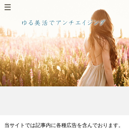
当サイトでは記事内に各種広告を含んでおります。