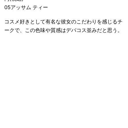
05アッサム ティー
コスメ好きとして有名な彼女のこだわりを感じるチ
ークで、この色味や質感はデパコス並みだと思う。