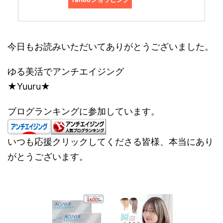
今日もお読みいただいてありがとうございました。
ゆる美活でアンチエイジング
★Yuuru★
ブログランキングに参加しています。
いつも応援クリックしてくださる皆様、本当にあり
がとうございます。