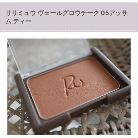
リリミュウ ヴェールグロウチーク 05アッサ
ム ティー