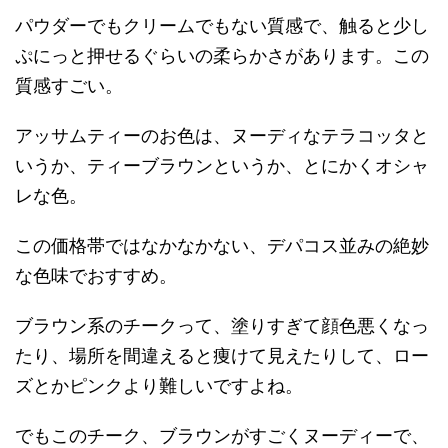
パウダーでもクリームでもない質感で、触ると少し
ぷにっと押せるぐらいの柔らかさがあります。この
質感すごい。
アッサムティーのお色は、ヌーディなテラコッタと
いうか、ティーブラウンというか、とにかくオシャ
レな色。
この価格帯ではなかなかない、デパコス並みの絶妙
な色味でおすすめ。
ブラウン系のチークって、塗りすぎて顔色悪くなっ
たり、場所を間違えると痩けて見えたりして、ロー
ズとかピンクより難しいですよね。
でもこのチーク、ブラウンがすごくヌーディーで、