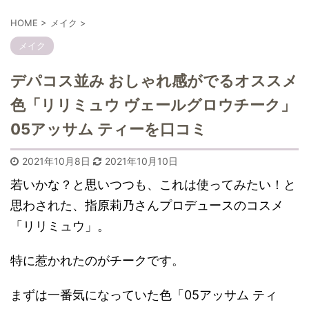
HOME
>
メイク
>
メイク
デパコス並み おしゃれ感がでるオススメ
色「リリミュウ ヴェールグロウチーク」
05アッサム ティーを口コミ
2021年10月8日
2021年10月10日
若いかな？と思いつつも、これは使ってみたい！と
思わされた、指原莉乃さんプロデュースのコスメ
「リリミュウ」。
特に惹かれたのがチークです。
まずは一番気になっていた色「05アッサム ティ