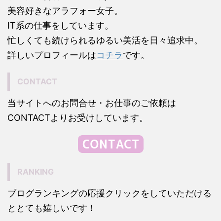
美容好きなアラフォー女子。
IT系の仕事をしています。
忙しくても続けられるゆるい美活を日々追求中。
詳しいプロフィールは
コチラ
です。
CONTACT
当サイトへのお問合せ・お仕事のご依頼は
CONTACTよりお受けしています。
RANKING
ブログランキングの応援クリックをしていただける
ととても嬉しいです！