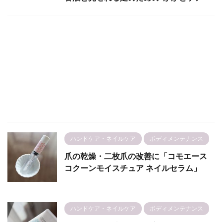
ハンドケア・ネイルケア
ボディメンテナンス
爪の乾燥・二枚爪の改善に「コモエース
コクーンモイスチュア ネイルセラム」
ハンドケア・ネイルケア
ボディメンテナンス