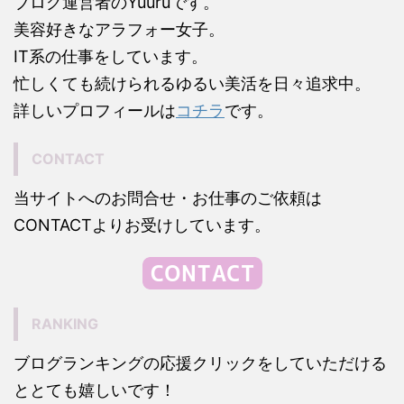
ブログ運営者のYuuruです。
美容好きなアラフォー女子。
IT系の仕事をしています。
忙しくても続けられるゆるい美活を日々追求中。
詳しいプロフィールは
コチラ
です。
CONTACT
当サイトへのお問合せ・お仕事のご依頼は
CONTACTよりお受けしています。
RANKING
ブログランキングの応援クリックをしていただける
ととても嬉しいです！