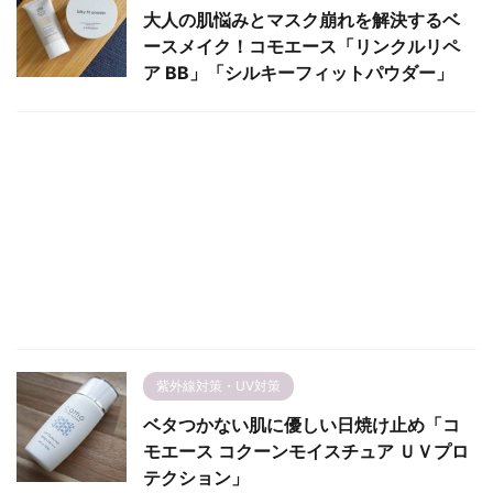
大人の肌悩みとマスク崩れを解決するベ
ースメイク！コモエース「リンクルリペ
ア BB」「シルキーフィットパウダー」
紫外線対策・UV対策
ベタつかない肌に優しい日焼け止め「コ
モエース コクーンモイスチュア ＵＶプロ
テクション」