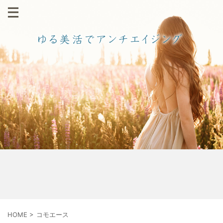
HOME
>
コモエース