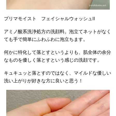
プリマモイスト フェイシャルウォッシュII
アミノ酸系洗浄処方の洗顔料。泡立てネットがなく
ても手で簡単にふわふわに泡立ちます。
何かに特化して落とすというよりも、肌全体の余分
なものを優しく落とすという感じの洗顔です。
キュキュッと落とすのではなく、マイルドな優しい
洗い上がりが好きな方に良いと思う！