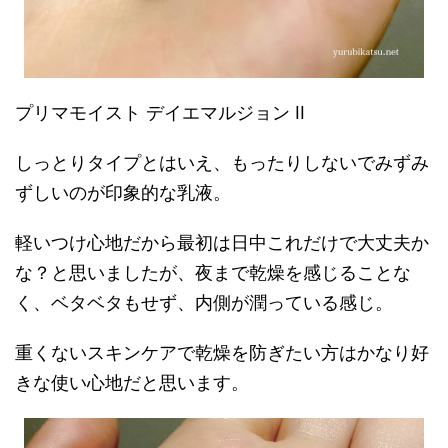
プリマモイスト デイエマルジョン II
しっとりタイプとはいえ、もったりしないでみずみ
ずしいのが印象的な乳液。
軽いつけ心地だから最初は日中これだけで大丈夫か
な？と思いましたが、夜まで乾燥を感じることな
く、ベタベタもせず、内側が潤っている感じ。
重くないスキンケアで乾燥を防ぎたい方はかなり好
きな使い心地だと思います。