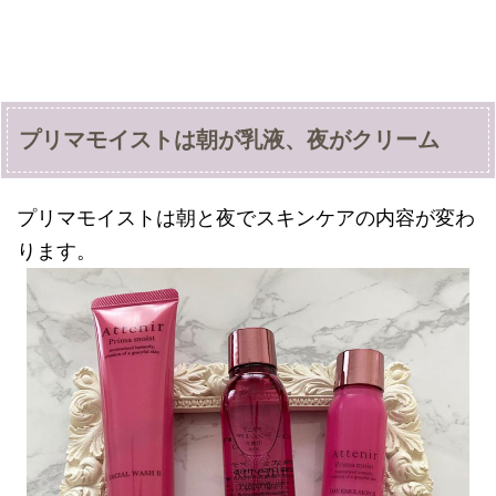
プリマモイストは朝が乳液、夜がクリーム
プリマモイストは朝と夜でスキンケアの内容が変わ
ります。