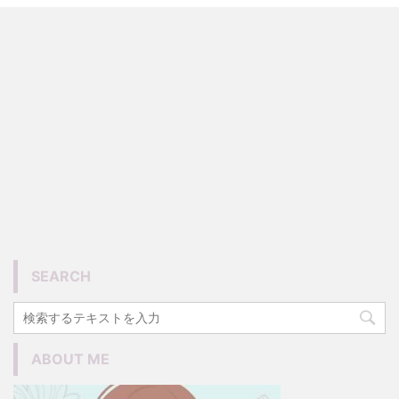
SEARCH
ABOUT ME