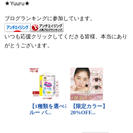
★Yuuru★
ブログランキングに参加しています。
いつも応援クリックしてくださる皆様、本当にあり
がとうございます。