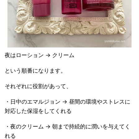
夜はローション → クリーム
という順番になります。
それぞれに役割があって、
・日中のエマルジョン → 昼間の環境やストレスに
対応した保湿をしてくれる
・夜のクリーム → 朝まで持続的に潤いを与えてく
れる