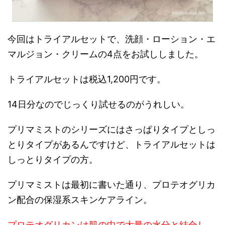
今回はトライアルセットで、洗顔・ローション・エ
マルジョン・クリームの4点をお試ししました。
トライアルセットは税込1,200円です。
14日分なのでじっくり試せるのがうれしい。
プリマミストのシリーズにはさっぱりタイプとしっ
とりタイプがあるんですけど、トライアルセットは
しっとりタイプの方。
プリマミストは最初に書いた通り、プロテオグリカ
ン配合の保湿系スキンケアライン。
プロテオグリカンは肌の中で大量の水分と結合し