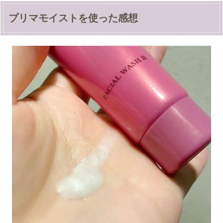
プリマモイストを使った感想