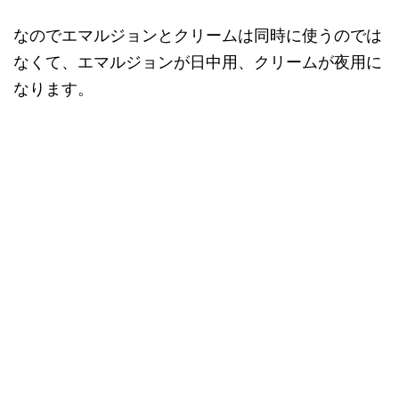
なのでエマルジョンとクリームは同時に使うのでは
なくて、エマルジョンが日中用、クリームが夜用に
なります。