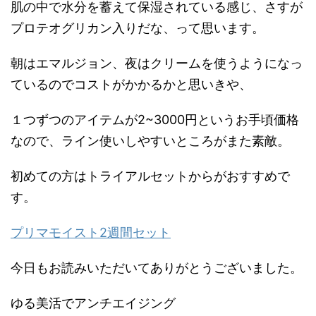
肌の中で水分を蓄えて保湿されている感じ、さすが
プロテオグリカン入りだな、って思います。
朝はエマルジョン、夜はクリームを使うようになっ
ているのでコストがかかるかと思いきや、
１つずつのアイテムが2~3000円というお手頃価格
なので、ライン使いしやすいところがまた素敵。
初めての方はトライアルセットからがおすすめで
す。
プリマモイスト2週間セット
今日もお読みいただいてありがとうございました。
ゆる美活でアンチエイジング