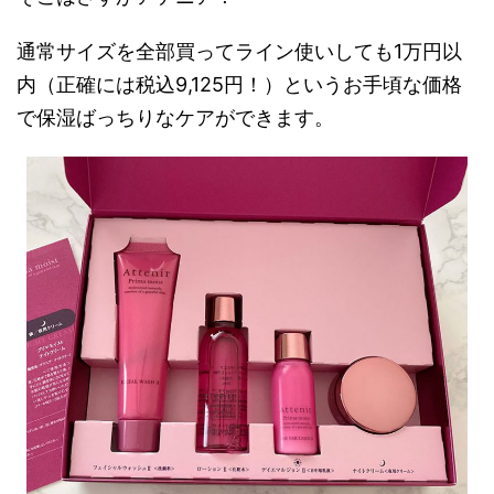
通常サイズを全部買ってライン使いしても1万円以
内（正確には税込9,125円！）というお手頃な価格
で保湿ばっちりなケアができます。