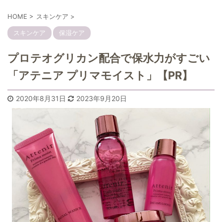
HOME
>
スキンケア
>
スキンケア
保湿ケア
プロテオグリカン配合で保水力がすごい
「アテニア プリマモイスト」【PR】
2020年8月31日
2023年9月20日