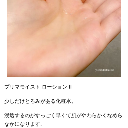
プリマモイスト ローション II
少しだけとろみがある化粧水。
浸透するのがすっごく早くて肌がやわらかくなめら
なかになります。