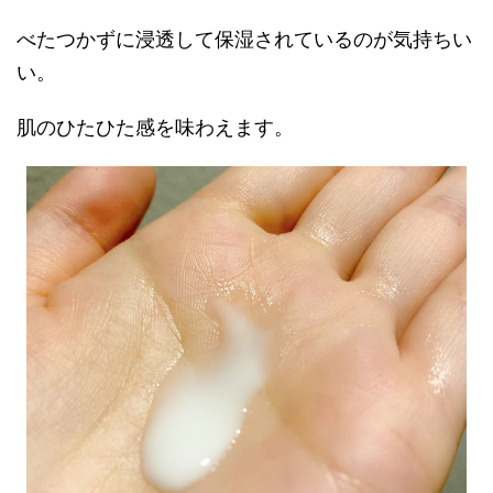
べたつかずに浸透して保湿されているのが気持ちい
い。
肌のひたひた感を味わえます。