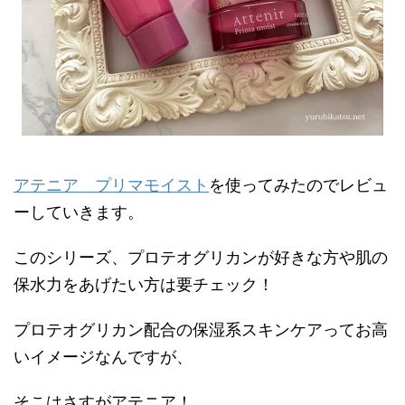
アテニア プリマモイスト
を使ってみたのでレビュ
ーしていきます。
このシリーズ、プロテオグリカンが好きな方や肌の
保水力をあげたい方は要チェック！
プロテオグリカン配合の保湿系スキンケアってお高
いイメージなんですが、
そこはさすがアテニア！