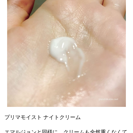
プリマモイスト ナイトクリーム
エマルジョンと同様に、クリームも全然重くなくて