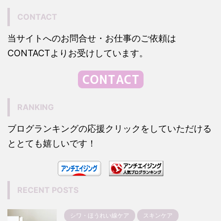
CONTACT
当サイトへのお問合せ・お仕事のご依頼は
CONTACTよりお受けしています。
RANKING
ブログランキングの応援クリックをしていただける
ととても嬉しいです！
RECENT POSTS
シワ・ほうれい線ケア
スキンケア