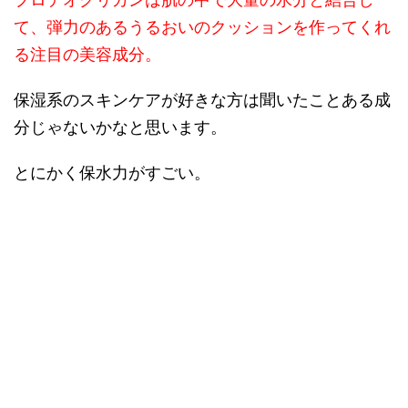
て、弾力のあるうるおいのクッションを作ってくれ
る注目の美容成分。
保湿系のスキンケアが好きな方は聞いたことある成
分じゃないかなと思います。
とにかく保水力がすごい。