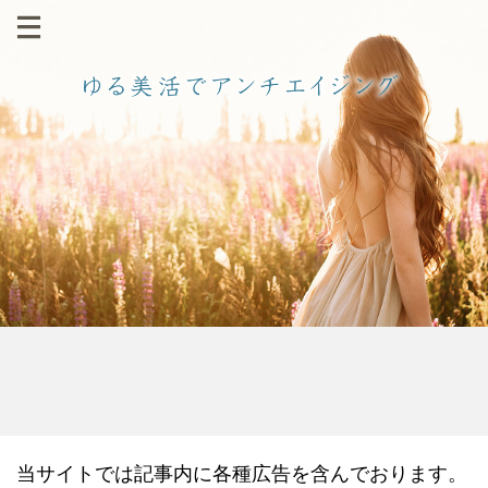
当サイトでは記事内に各種広告を含んでおります。