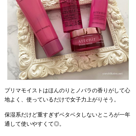
プリマモイストはほんのりとノバラの香りがして心
地よく、使っているだけで女子力上がりそう。
保湿系だけど重すぎずベタベタしないところが一年
通して使いやすくて◎。