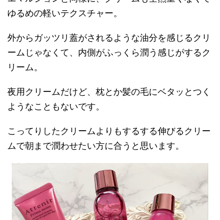
ゆるめの軽いテクスチャー。
外からガッツリ蓋がされるような油分を感じるクリ
ームじゃなくて、内側がふっくら潤う感じがするク
リーム。
夜用クリームだけど、枕とか髪の毛にベタッとつく
ようなこともないです。
こってりしたクリームよりもするする伸びるクリー
ムで朝まで潤わせたい方に合うと思います。